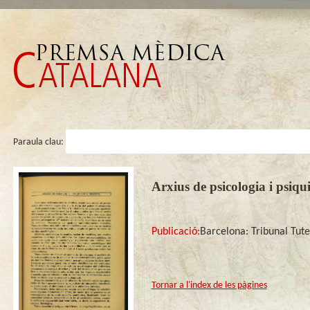
Paraula clau:
Arxius de psicologia i psiqui
Publicació:
Barcelona: Tribunal Tut
Tornar a l'index de les pàgines