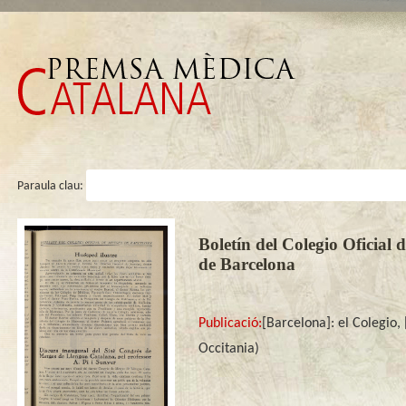
Paraula clau:
Boletín del Colegio Oficial 
de Barcelona
Publicació:
[Barcelona]: el Colegio,
Occitania)